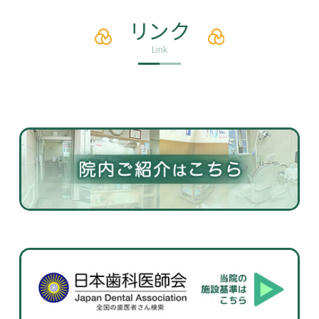
リンク
Link