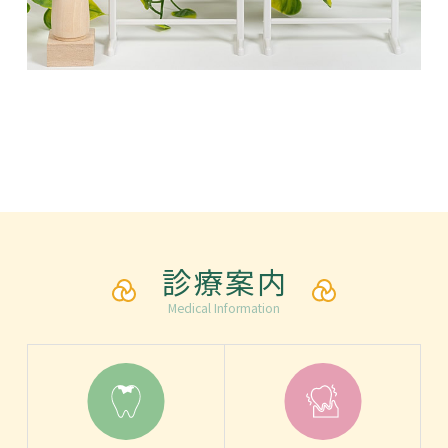
診療案内
Medical Information