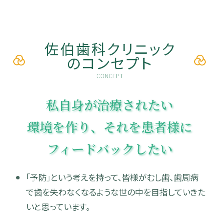
佐伯歯科クリニック
のコンセプト
CONCEPT
私自身が治療されたい
環境を作り、それを患者様に
フィードバックしたい
「予防」という考えを持って、皆様がむし歯、歯周病
で歯を失わなくなるような世の中を目指していきた
いと思っています。