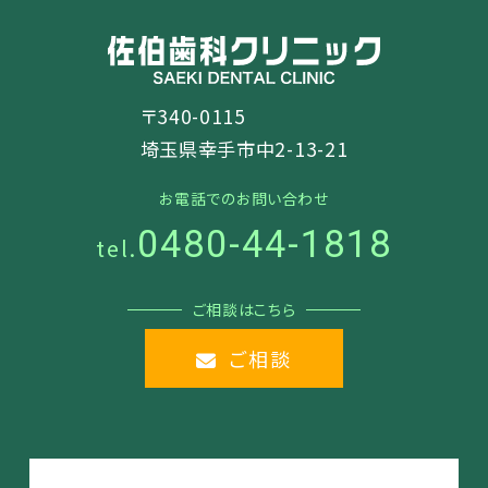
〒340-0115
埼玉県幸手市中2-13-21
お電話でのお問い合わせ
0480-44-1818
tel.
ご相談はこちら
ご相談