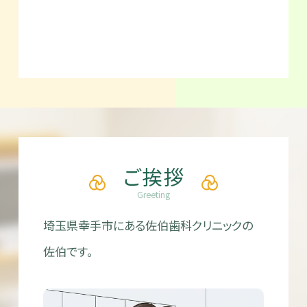
ご挨拶
Greeting
埼玉県幸手市にある佐伯歯科クリニックの
佐伯です。