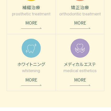
補綴治療
矯正治療
prosthetic treatment
orthodontic treatment
MORE
MORE
ホワイトニング
メディカルエステ
whitening
medical esthetics
MORE
MORE