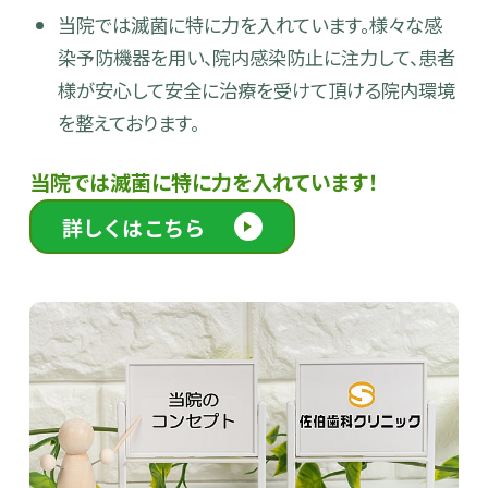
当院では滅菌に特に力を入れています。様々な感
染予防機器を用い、院内感染防止に注力して、患者
様が安心して安全に治療を受けて頂ける院内環境
を整えております。
当院では滅菌に特に力を入れています！
詳しくはこちら