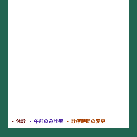
休診
午前のみ診療
診療時間の変更